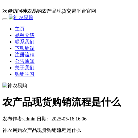
欢迎访问神农易购农产品现货交易平台官网
主页
品种介绍
联系我们
下购销端
注册流程
公告通知
关于我们
购销学习
农产品现货购销流程是什么
发布作者:admin
日期:
2025-05-16 16:06
神农易购农产品现货购销流程是什么