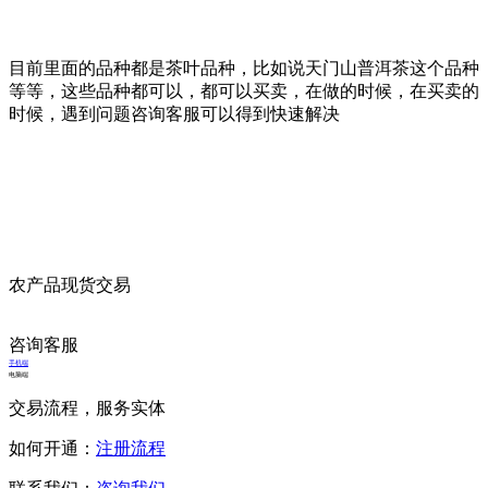
目前里面的品种都是茶叶品种，比如说天门山普洱茶这个品种
等等，这些品种都可以，都可以买卖，在做的时候，在买卖的
时候，遇到问题咨询客服可以得到快速解决
农产品现货交易
咨询客服
手机端
电脑端
交易流程，服务实体
如何开通：
注册流程