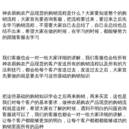
神农易购农产品现货的购销流程是什么？大家要知道整个的购
销流程，大家首先要咨询客服，把流程要过来，要过来之后先
去学习购销流程，不需要大家自己去总结了，自己去总结也总
结不出来，希望大家在做的时候，在学习的时候，都能够努力
的跟随客服去学习
我们客服也会一对一给大家详细的讲解，我们客服也会给所有
神农易购农产品现货的客户发送所有的购销流程以及所有的方
法和技巧，都会给每个客户发送过去，发送过去之后，大家首
先要做的就是要去学习这些基础的购销知识
把这些基础的购销知识学会之后再来购销，再来买卖，这也是
我们对每个客户的基本要求，做神农易购农产品现货的购销流
程就是这样，希望大家在了解的时候，遇到不明白的问题咨询
客服就可以了，我们的客服也都会一对一给大家详细的讲解，
让每个客户都能够更加的明白，让每个客户都都都能够成功的
购销里面所有的品种