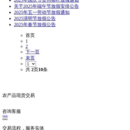
2025年国庆节贵州茶叶放假通知
关于2025年端午节放假安排公告
2025年五一劳动节放假通知
2025清明节放假公告
2025年春节放假公告
首页
1
2
下一页
末页
共
2
页
10
条
农产品现货交易
咨询客服
手机端
电脑端
交易流程，服务实体