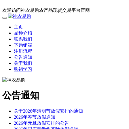
欢迎访问神农易购农产品现货交易平台官网
主页
品种介绍
联系我们
下购销端
注册流程
公告通知
关于我们
购销学习
公告通知
关于2026年清明节放假安排的通知
2026年春节放假通知
2026年元旦放假安排的公告